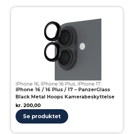
iPhone 16
,
iPhone 16 Plus
,
iPhone 17
iPhone 16 / 16 Plus / 17 – PanzerGlass
Black Metal Hoops Kamerabeskyttelse
kr.
200,00
Se produktet