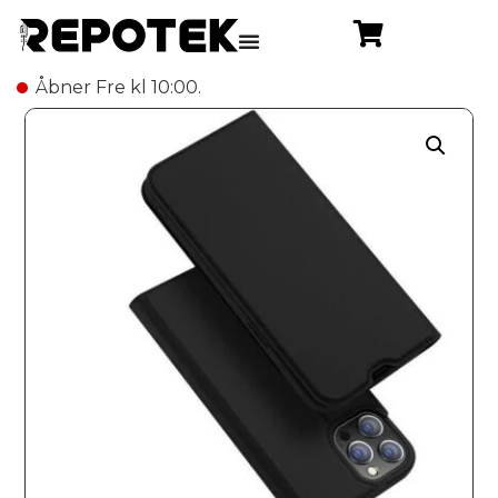
Åbner Fre kl 10:00.