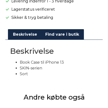
Levering indenfor 1 - 3 hverdage
Lagerstatus verificeret
Sikker & tryg betaling
Beskrivelse
Find vare i butik
Beskrivelse
Book Case til iPhone 13
SKIN-serien
Sort
Andre købte også