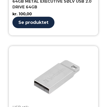
64GB METAL EXECUTIVE SØLV USB 2.0
DRIVE 64GB
kr.
100,00
Se produktet