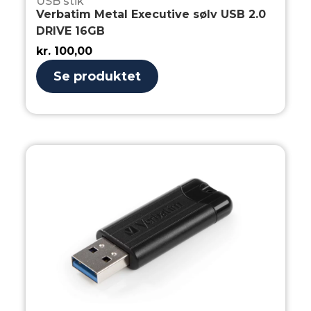
USB stik
Verbatim Metal Executive sølv USB 2.0
DRIVE 16GB
kr.
100,00
Se produktet