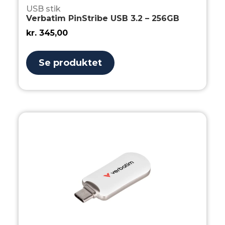
USB stik
Verbatim PinStribe USB 3.2 – 256GB
kr.
345,00
Se produktet