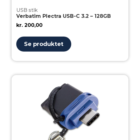
USB stik
Verbatim Plectra USB-C 3.2 – 128GB
kr.
200,00
Se produktet