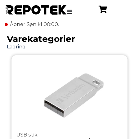
Åbner Søn kl 00:00.
Varekategorier
USB stik