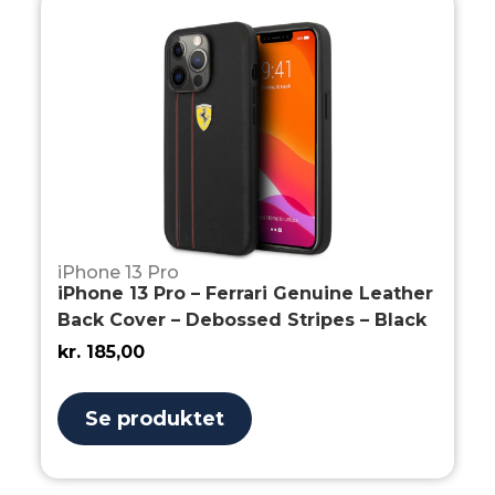
iPhone 13 Pro
iPhone 13 Pro – Ferrari Genuine Leather
Back Cover – Debossed Stripes – Black
kr.
185,00
Se produktet