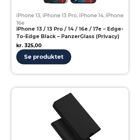
iPhone 13
,
iPhone 13 Pro
,
iPhone 14
,
iPhone
16e
iPhone 13 / 13 Pro / 14 / 16e / 17e – Edge-
To-Edge Black – PanzerGlass (Privacy)
kr.
325,00
Se produktet