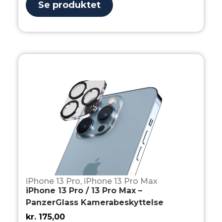
Se produktet
iPhone 13 Pro
,
iPhone 13 Pro Max
iPhone 13 Pro / 13 Pro Max –
PanzerGlass Kamerabeskyttelse
kr.
175,00