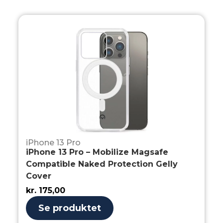
iPhone 13 Pro
iPhone 13 Pro – Mobilize Magsafe
Compatible Naked Protection Gelly
Cover
kr.
175,00
Se produktet