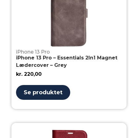
iPhone 13 Pro
iPhone 13 Pro – Essentials 2In1 Magnet
Lædercover – Grey
kr.
220,00
Se produktet