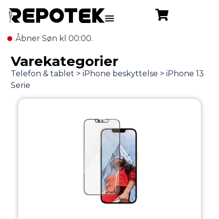
Åbner Søn kl 00:00.
Varekategorier