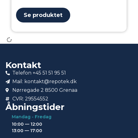
Se produktet
Kontakt
Telefon +45 51 51 95 51
Mail: kontakt@repotek.dk
Nørregade 2 8500 Grenaa
CVR: 29554552
Åbningstider
Mandag - Fredag
10:00 — 12:00
13:00 — 17:00