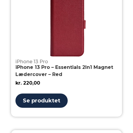
iPhone 13 Pro
iPhone 13 Pro – Essentials 2In1 Magnet
Lædercover – Red
kr.
220,00
Se produktet