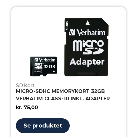
SD kort
MICRO-SDHC MEMORYKORT 32GB
VERBATIM CLASS-10 INKL. ADAPTER
kr.
75,00
Se produktet