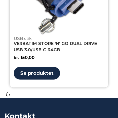
USB stik
VERBATIM STORE ‘N’ GO DUAL DRIVE
USB 3.0/USB C 64GB
kr.
150,00
Se produktet
Kontakt