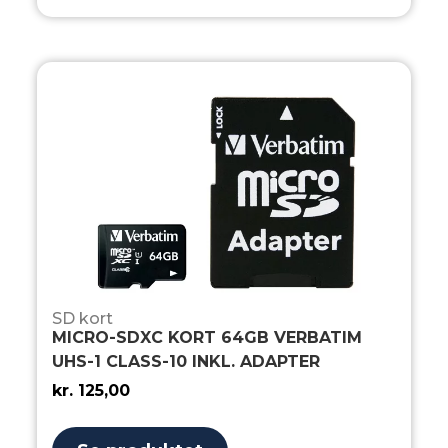
SD kort
MICRO-SDXC KORT 64GB VERBATIM
UHS-1 CLASS-10 INKL. ADAPTER
kr.
125,00