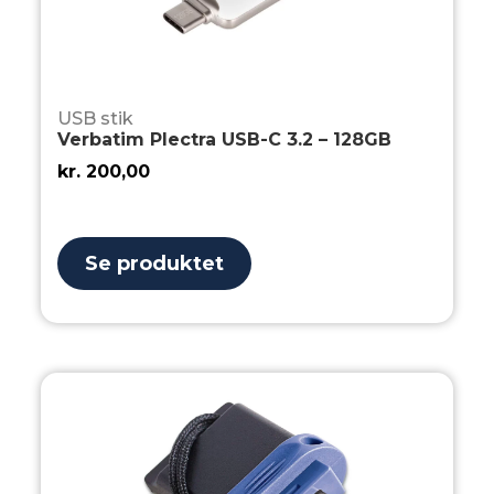
USB stik
Verbatim Plectra USB-C 3.2 – 128GB
kr.
200,00
Se produktet