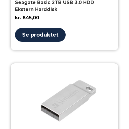
Seagate Basic 2TB USB 3.0 HDD
Ekstern Harddisk
kr.
845,00
Se produktet