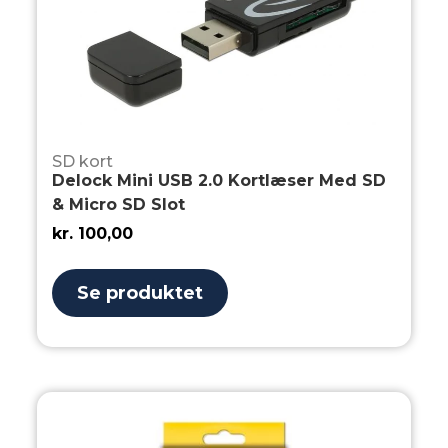
SD kort
Delock Mini USB 2.0 Kortlæser Med SD
& Micro SD Slot
kr.
100,00
Se produktet