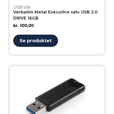
USB stik
Verbatim Metal Executive sølv USB 2.0
DRIVE 16GB
kr.
100,00
Se produktet