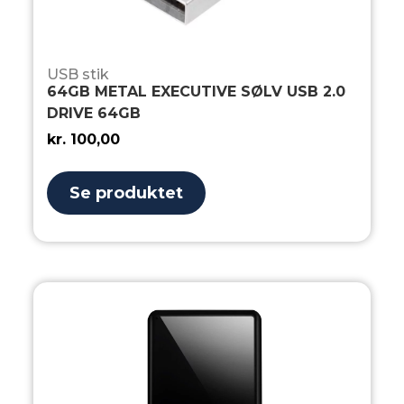
USB stik
64GB METAL EXECUTIVE SØLV USB 2.0
DRIVE 64GB
kr.
100,00
Se produktet