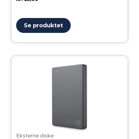
Se produktet
Eksterne diske