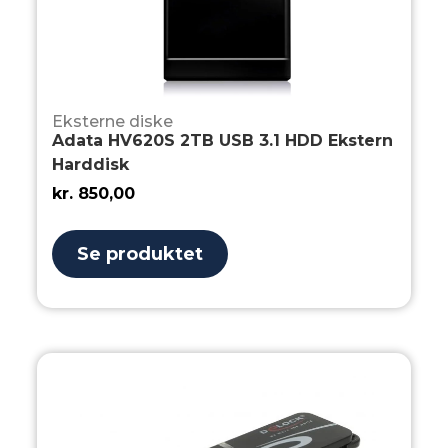
Eksterne diske
Adata HV620S 2TB USB 3.1 HDD Ekstern
Harddisk
kr.
850,00
Se produktet