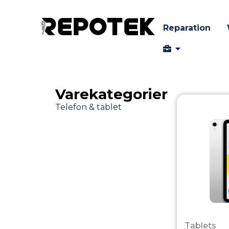
Reparation
Varekategorier
Tablets