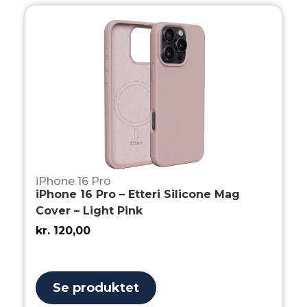
iPhone 16 Pro
iPhone 16 Pro – Etteri Silicone Mag
Cover – Light Pink
kr.
120,00
Se produktet