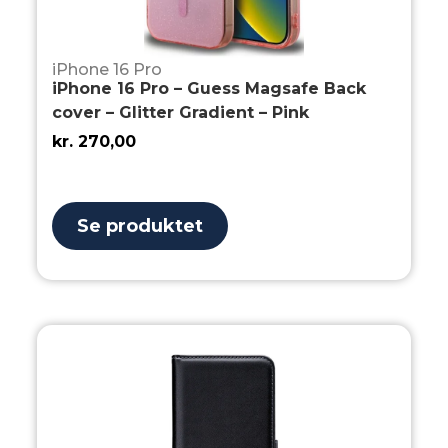
iPhone 16 Pro
iPhone 16 Pro – Guess Magsafe Back
cover – Glitter Gradient – Pink
kr.
270,00
Se produktet