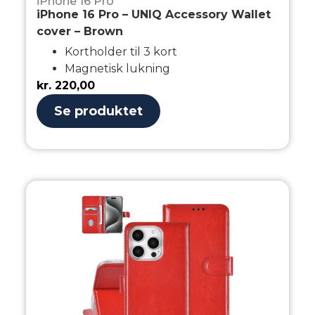
iPhone 16 Pro
iPhone 16 Pro – UNIQ Accessory Wallet
cover – Brown
Kortholder til 3 kort
Magnetisk lukning
kr.
220,00
Se produktet