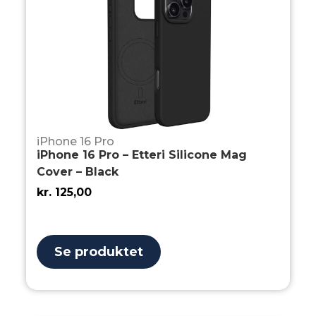
iPhone 16 Pro
iPhone 16 Pro – Etteri Silicone Mag
Cover – Black
kr.
125,00
Se produktet