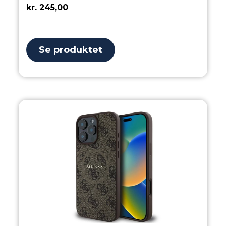
kr.
245,00
Se produktet