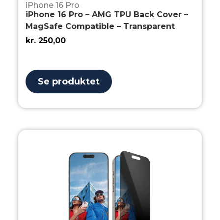
iPhone 16 Pro
iPhone 16 Pro – AMG TPU Back Cover –
MagSafe Compatible – Transparent
kr.
250,00
Se produktet