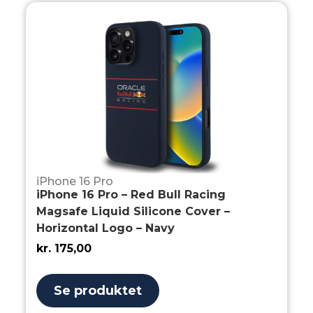
iPhone 16 Pro
iPhone 16 Pro – Red Bull Racing
Magsafe Liquid Silicone Cover –
Horizontal Logo – Navy
kr.
175,00
Se produktet