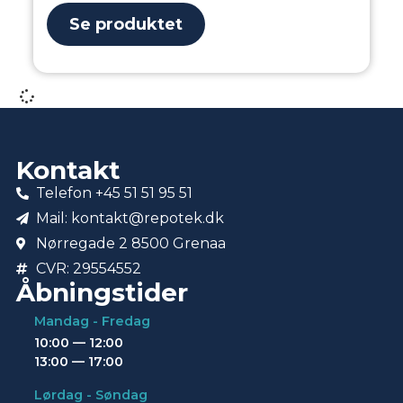
Se produktet
Kontakt
Telefon +45 51 51 95 51
Mail: kontakt@repotek.dk
Nørregade 2 8500 Grenaa
CVR: 29554552
Åbningstider
Mandag - Fredag
10:00 — 12:00
13:00 — 17:00
Lørdag - Søndag