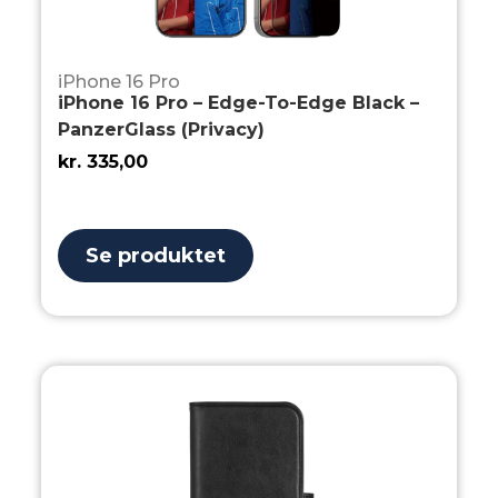
iPhone 16 Pro
iPhone 16 Pro – Edge-To-Edge Black –
PanzerGlass (Privacy)
kr.
335,00
Se produktet