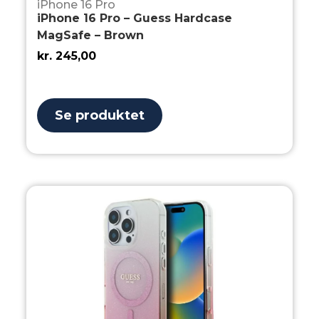
iPhone 16 Pro
iPhone 16 Pro – Guess Hardcase
MagSafe – Brown
kr.
245,00
Se produktet