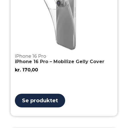
iPhone 16 Pro
iPhone 16 Pro – Mobilize Gelly Cover
kr.
170,00
Se produktet