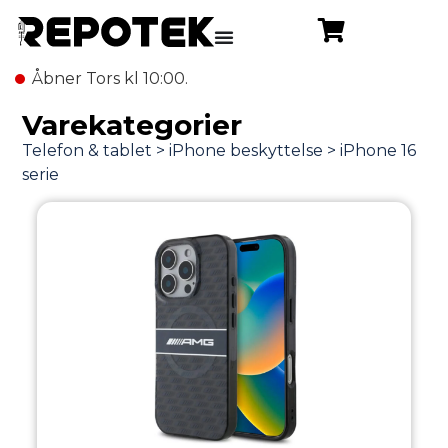
Åbner Tors kl 10:00.
Varekategorier