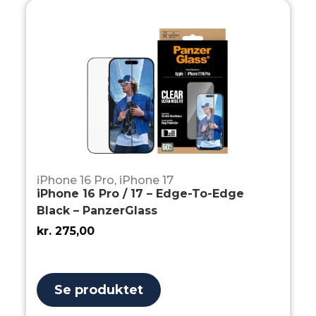
iPhone 16 Pro
,
iPhone 17
iPhone 16 Pro / 17 – Edge-To-Edge
Black – PanzerGlass
kr.
275,00
Se produktet