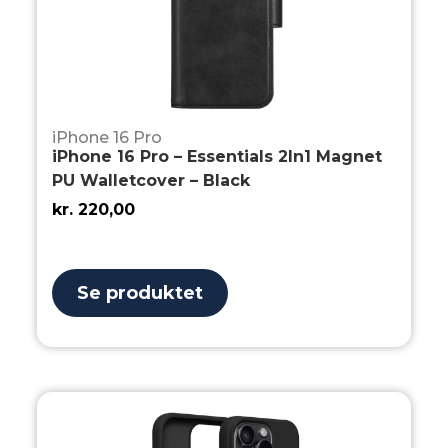
iPhone 16 Pro
iPhone 16 Pro – Essentials 2In1 Magnet
PU Walletcover – Black
kr.
220,00
Se produktet