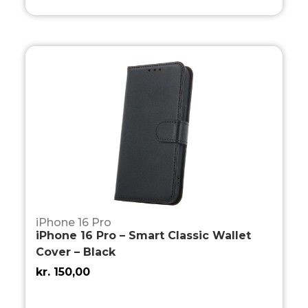
iPhone 16 Pro
iPhone 16 Pro – Smart Classic Wallet
Cover – Black
kr.
150,00