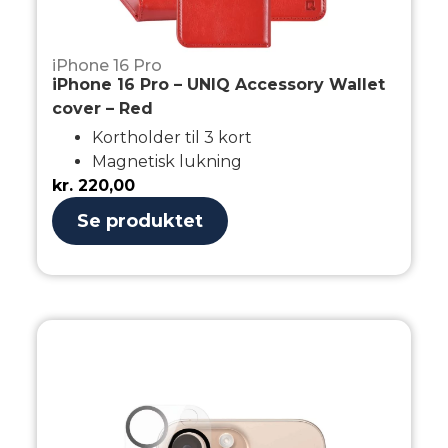
iPhone 16 Pro
iPhone 16 Pro – UNIQ Accessory Wallet
cover – Red
Kortholder til 3 kort
Magnetisk lukning
kr.
220,00
Se produktet