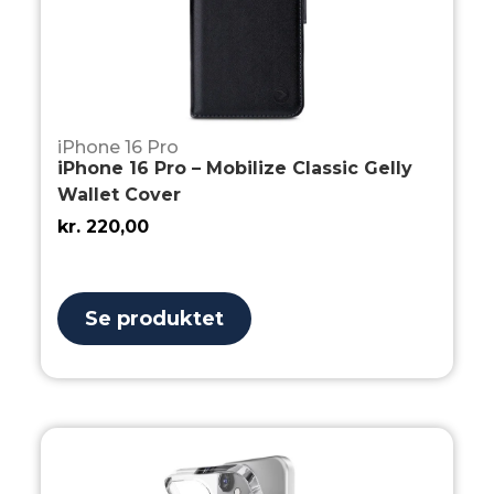
iPhone 16 Pro
iPhone 16 Pro – Mobilize Classic Gelly
Wallet Cover
kr.
220,00
Se produktet