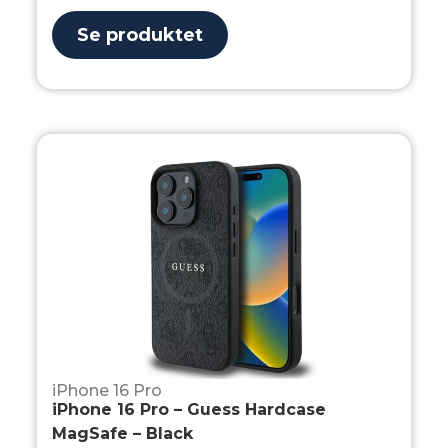
Se produktet
iPhone 16 Pro
iPhone 16 Pro – Guess Hardcase
MagSafe – Black