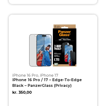
iPhone 16 Pro
,
iPhone 17
iPhone 16 Pro / 17 – Edge-To-Edge
Black – PanzerGlass (Privacy)
kr.
350,00