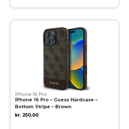
iPhone 16 Pro
iPhone 16 Pro – Guess Hardcase –
Bottom Stripe – Brown
kr.
250,00