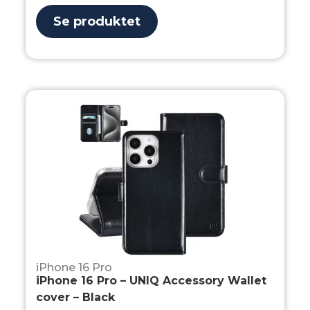
Se produktet
iPhone 16 Pro
iPhone 16 Pro – UNIQ Accessory Wallet
cover – Black