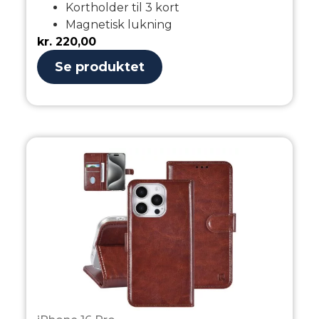
Kortholder til 3 kort
Magnetisk lukning
kr.
220,00
Se produktet