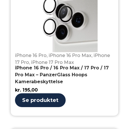
iPhone 16 Pro
,
iPhone 16 Pro Max
,
iPhone
17 Pro
,
iPhone 17 Pro Max
iPhone 16 Pro / 16 Pro Max / 17 Pro / 17
Pro Max – PanzerGlass Hoops
Kamerabeskyttelse
kr.
195,00
Se produktet