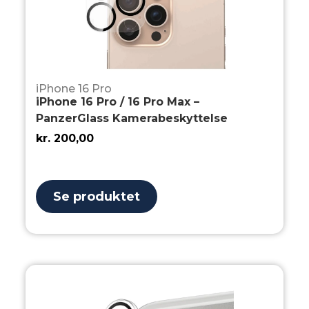
iPhone 16 Pro
iPhone 16 Pro / 16 Pro Max –
PanzerGlass Kamerabeskyttelse
kr.
200,00
Se produktet