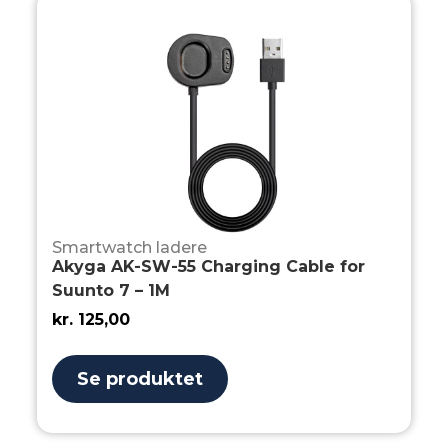
Smartwatch ladere
Akyga AK-SW-55 Charging Cable for
Suunto 7 – 1M
kr.
125,00
Se produktet