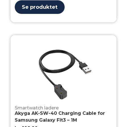
Se produktet
Smartwatch ladere
Akyga AK-SW-40 Charging Cable for
Samsung Galaxy Fit3 – 1M