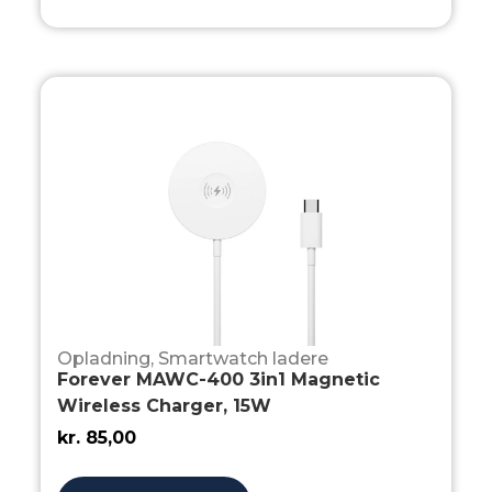
Opladning
,
Smartwatch ladere
Forever MAWC-400 3in1 Magnetic
Wireless Charger, 15W
kr.
85,00