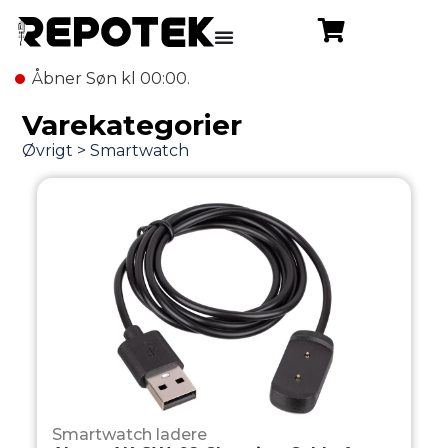
Åbner Søn kl 00:00.
Varekategorier
Smartwatch ladere