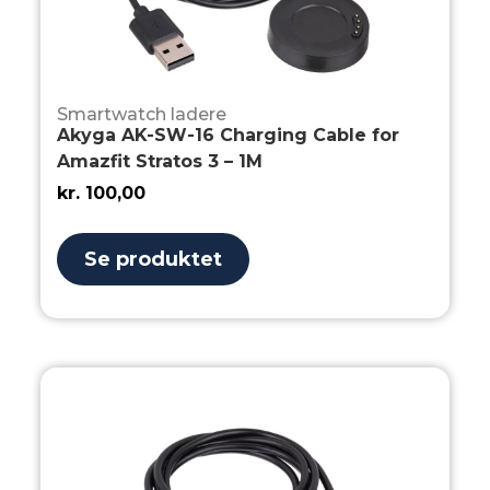
Smartwatch ladere
Akyga AK-SW-16 Charging Cable for
Amazfit Stratos 3 – 1M
kr.
100,00
Se produktet