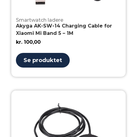
Smartwatch ladere
Akyga AK-SW-14 Charging Cable for
Xiaomi Mi Band 5 – 1M
kr.
100,00
Se produktet