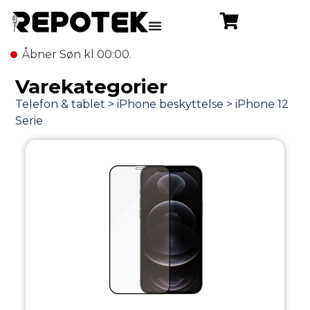
Åbner Søn kl 00:00.
Varekategorier