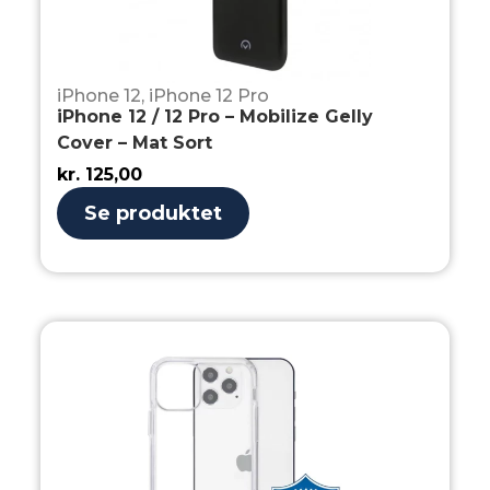
iPhone 12
,
iPhone 12 Pro
iPhone 12 / 12 Pro – Mobilize Gelly
Cover – Mat Sort
kr.
125,00
Se produktet