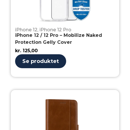
iPhone 12
,
iPhone 12 Pro
iPhone 12 / 12 Pro – Mobilize Naked
Protection Gelly Cover
kr.
125,00
Se produktet