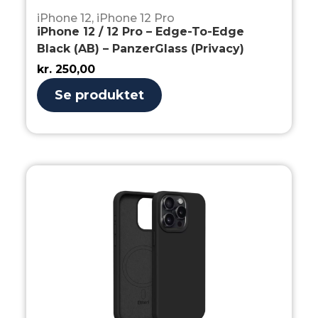
iPhone 12
,
iPhone 12 Pro
iPhone 12 / 12 Pro – Edge-To-Edge
Black (AB) – PanzerGlass (Privacy)
kr.
250,00
Se produktet