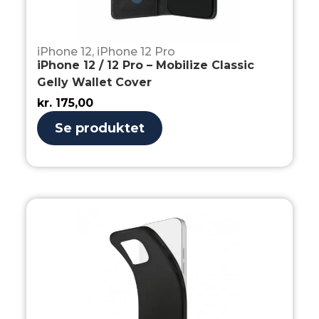
iPhone 12
,
iPhone 12 Pro
iPhone 12 / 12 Pro – Mobilize Classic
Gelly Wallet Cover
kr.
175,00
Se produktet