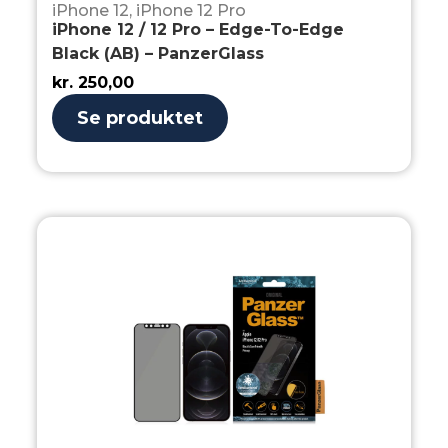
iPhone 12
,
iPhone 12 Pro
iPhone 12 / 12 Pro – Edge-To-Edge
Black (AB) – PanzerGlass
kr.
250,00
Se produktet