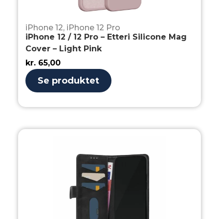
iPhone 12
,
iPhone 12 Pro
iPhone 12 / 12 Pro – Etteri Silicone Mag
Cover – Light Pink
kr.
65,00
Se produktet