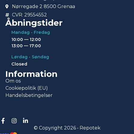
Nørregade 2 8500 Grenaa
CVR: 29554552
Åbningstider
Mandag - Fredag
10:00 — 12:00
13:00 — 17:00
Lørdag - Søndag
Closed
Information
Om os
Cookiepolitik (EU)
Handelsbetingelser
© Copyright 2026 • Repotek