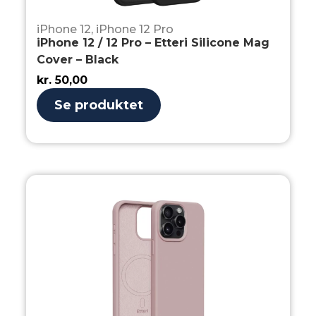
iPhone 12
,
iPhone 12 Pro
iPhone 12 / 12 Pro – Etteri Silicone Mag
Cover – Black
kr.
50,00
Se produktet