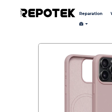
Reparation