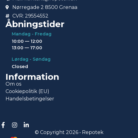
Nørregade 2 8500 Grenaa
CVR: 29554552
Åbningstider
Mandag - Fredag
10:00 — 12:00
13:00 — 17:00
Lørdag - Søndag
Closed
Information
Om os
Cookiepolitik (EU)
Handelsbetingelser
© Copyright 2026 • Repotek