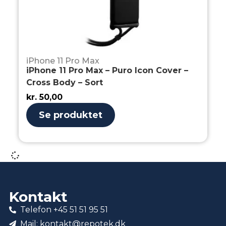
iPhone 11 Pro Max
iPhone 11 Pro Max – Puro Icon Cover –
Cross Body – Sort
kr.
50,00
Se produktet
Kontakt
Telefon +45 51 51 95 51
Mail: kontakt@repotek.dk