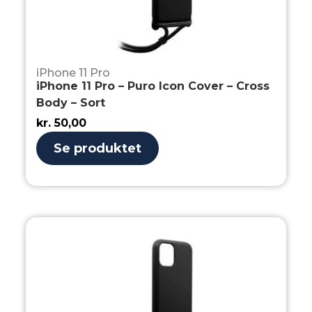
iPhone 11 Pro
iPhone 11 Pro – Puro Icon Cover – Cross
Body – Sort
kr.
50,00
Se produktet