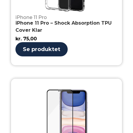
iPhone 11 Pro
iPhone 11 Pro – Shock Absorption TPU
Cover Klar
kr.
75,00
Se produktet