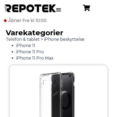
Åbner Fre kl 10:00.
Varekategorier
iPhone 11
iPhone 11 Pro
iPhone 11 Pro Max