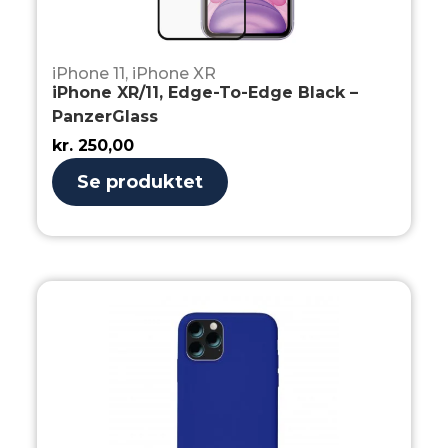
iPhone 11
,
iPhone XR
iPhone XR/11, Edge-To-Edge Black –
PanzerGlass
kr.
250,00
Se produktet