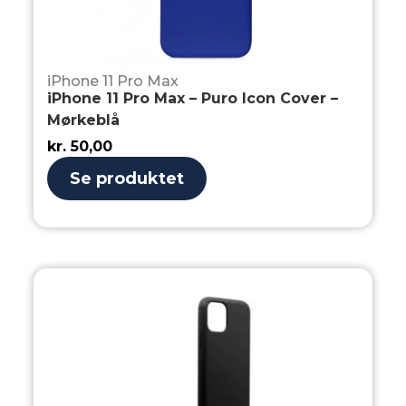
iPhone 11 Pro Max
iPhone 11 Pro Max – Puro Icon Cover –
Mørkeblå
kr.
50,00
Se produktet