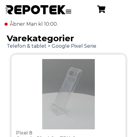
Åbner Man kl 10:00.
Varekategorier
Pixel 8