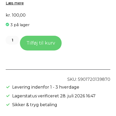
Læs mere
kr.
100,00
3 på lager
Tilføj til kurv
SKU: 5901720139870
Levering indenfor 1 - 3 hverdage
Lagerstatus verificeret 28. juli 2026 16:47
Sikker & tryg betaling