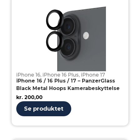
iPhone 16
,
iPhone 16 Plus
,
iPhone 17
iPhone 16 / 16 Plus / 17 – PanzerGlass
Black Metal Hoops Kamerabeskyttelse
kr.
200,00
Se produktet