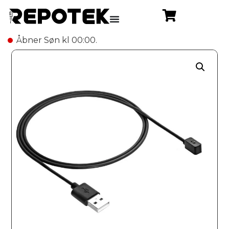
Åbner Søn kl 00:00.