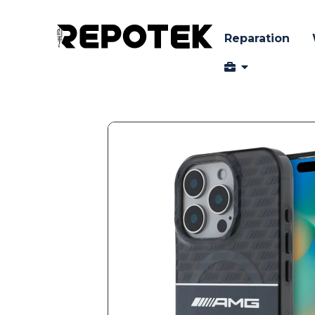
Reparation