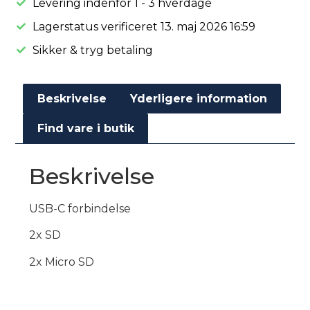
Levering indenfor 1 - 3 hverdage
Lagerstatus verificeret 13. maj 2026 16:59
Sikker & tryg betaling
Beskrivelse
Yderligere information
Find vare i butik
Beskrivelse
USB-C forbindelse
2x SD
2x Micro SD