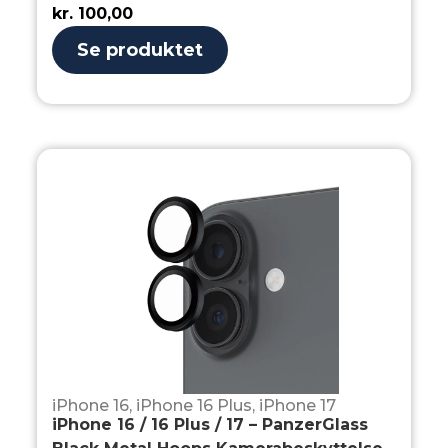
kr.
100,00
Se produktet
iPhone 16
,
iPhone 16 Plus
,
iPhone 17
iPhone 16 / 16 Plus / 17 – PanzerGlass