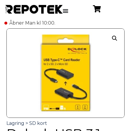
Åbner Man kl 10:00.