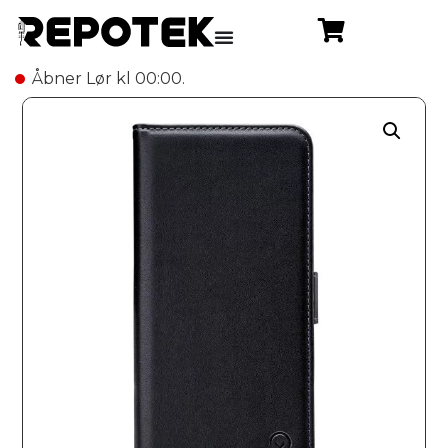
Åbner Lør kl 00:00.