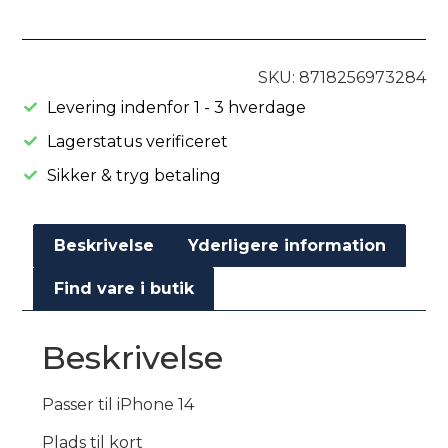
SKU: 8718256973284
Levering indenfor 1 - 3 hverdage
Lagerstatus verificeret
Sikker & tryg betaling
Beskrivelse
Yderligere information
Find vare i butik
Beskrivelse
Passer til iPhone 14
Plads til kort