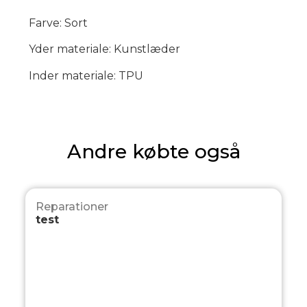
Farve: Sort
Yder materiale: Kunstlæder
Inder materiale: TPU
Andre købte også
Reparationer
test