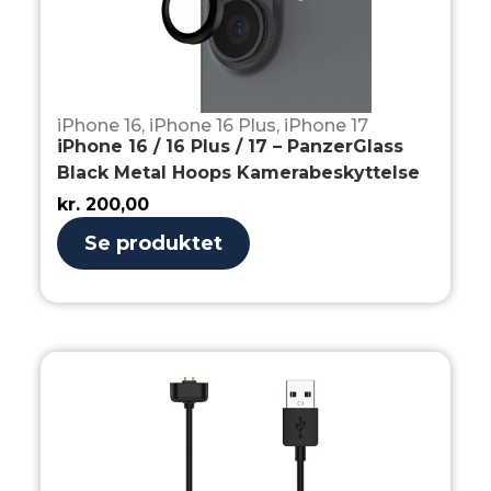
iPhone 16
,
iPhone 16 Plus
,
iPhone 17
iPhone 16 / 16 Plus / 17 – PanzerGlass
Black Metal Hoops Kamerabeskyttelse
kr.
200,00
Se produktet