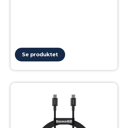
Se produktet