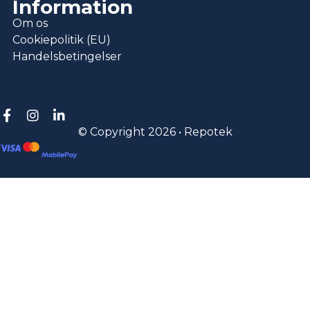
Information
Om os
Cookiepolitik (EU)
Handelsbetingelser
© Copyright 2026 • Repotek