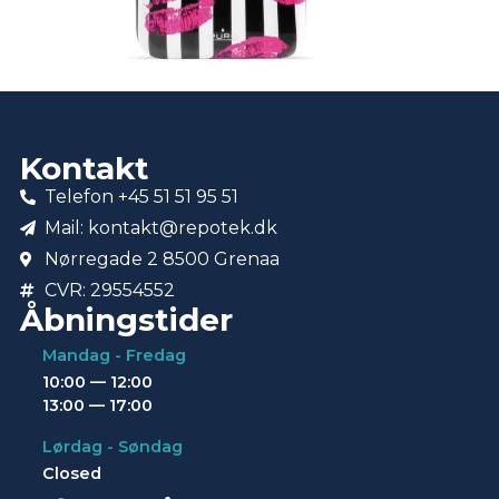
Kontakt
Telefon +45 51 51 95 51
Mail: kontakt@repotek.dk
Nørregade 2 8500 Grenaa
CVR: 29554552
Åbningstider
Mandag - Fredag
10:00 — 12:00
13:00 — 17:00
Lørdag - Søndag
Closed