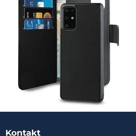
Kontakt