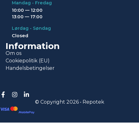
Mandag - Fredag
10:00 — 12:00
13:00 — 17:00
Lørdag - Søndag
Closed
Information
Om os
Cookiepolitik (EU)
Handelsbetingelser
© Copyright 2026 • Repotek