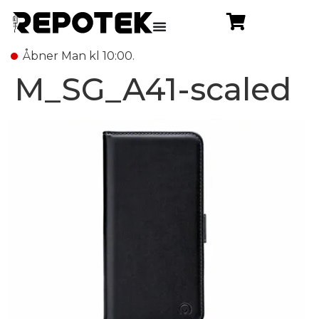
Åbner Man kl 10:00.
M_SG_A41-scaled