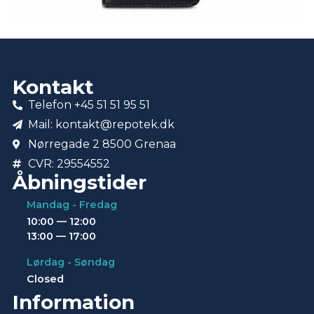
Kontakt
Telefon +45 51 51 95 51
Mail: kontakt@repotek.dk
Nørregade 2 8500 Grenaa
CVR: 29554552
Åbningstider
Mandag - Fredag
10:00 — 12:00
13:00 — 17:00
Lørdag - Søndag
Closed
Information