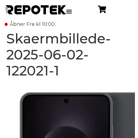
Åbner Fre kl 10:00.
Skaermbillede-
2025-06-02-
122021-1