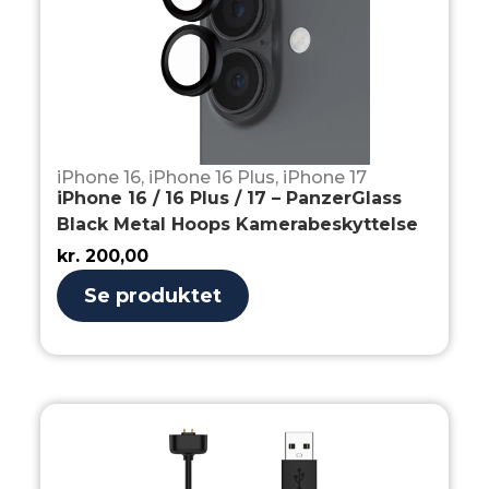
iPhone 16
,
iPhone 16 Plus
,
iPhone 17
iPhone 16 / 16 Plus / 17 – PanzerGlass
Black Metal Hoops Kamerabeskyttelse
kr.
200,00
Se produktet