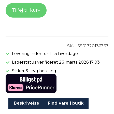
Tilføj til kurv
SKU: 5901720136367
Levering indenfor 1 - 3 hverdage
Lagerstatus verificeret 26. marts 2026 17:03
Sikker & tryg betaling
Beskrivelse
Find vare i butik