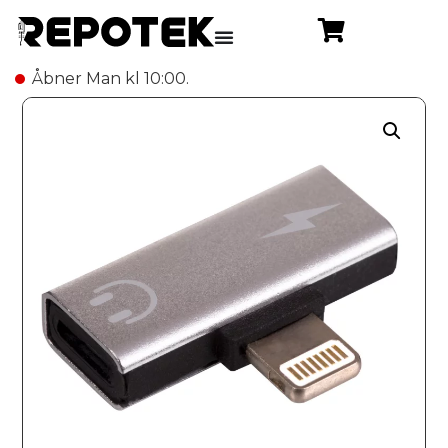
Åbner Man kl 10:00.