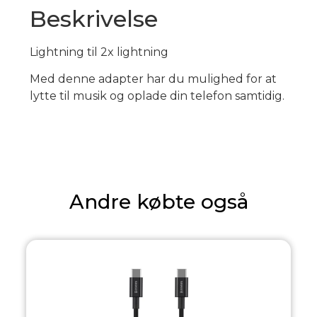
Beskrivelse
Lightning til 2x lightning
Med denne adapter har du mulighed for at
lytte til musik og oplade din telefon samtidig.
Andre købte også