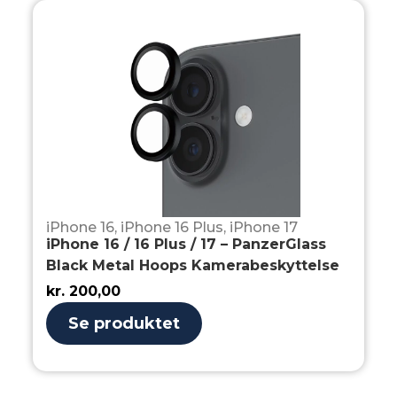
iPhone 16
,
iPhone 16 Plus
,
iPhone 17
iPhone 16 / 16 Plus / 17 – PanzerGlass
Black Metal Hoops Kamerabeskyttelse
kr.
200,00
Se produktet