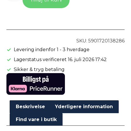
SKU: 5901720138286
Levering indenfor 1 - 3 hverdage
Lagerstatus verificeret 16. juli 2026 17:42
Sikker & tryg betaling
Beskrivelse
Yderligere information
Find vare i butik