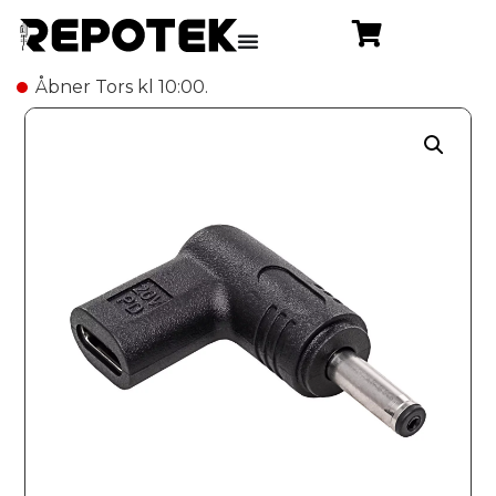
Åbner Tors kl 10:00.