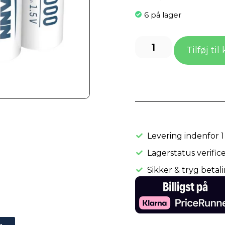
6 på lager
Tilføj til
Levering indenfor 1
Lagerstatus verifice
Sikker & tryg betal