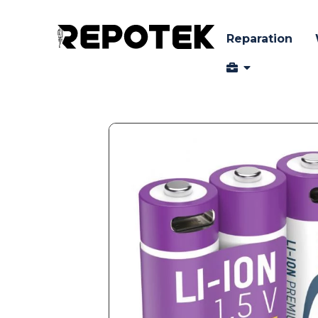
Reparation