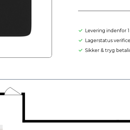
Levering indenfor 1
Lagerstatus verifice
Sikker & tryg betal