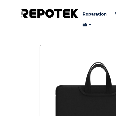
Reparation