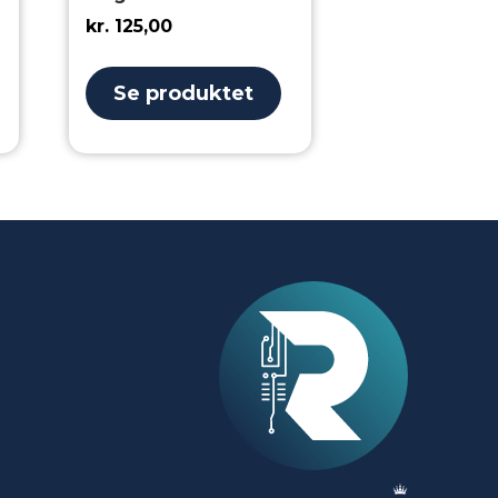
kr.
125,00
Se produktet