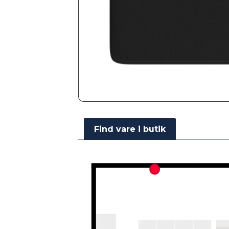
Find vare i butik