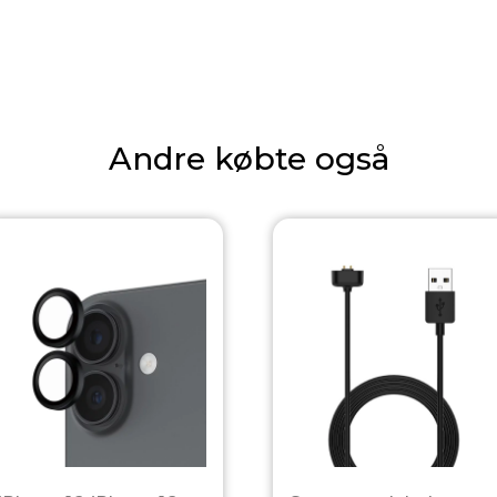
Andre købte også