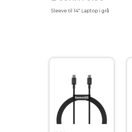
Sleeve til 14″ Laptop i grå