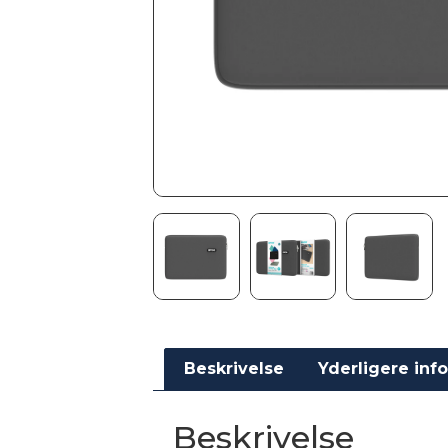
Beskrivelse
Yderligere inf
Beskrivelse