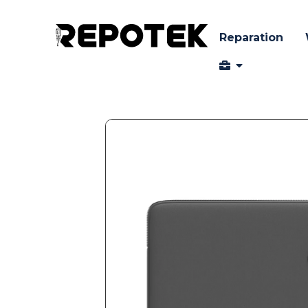
Reparation