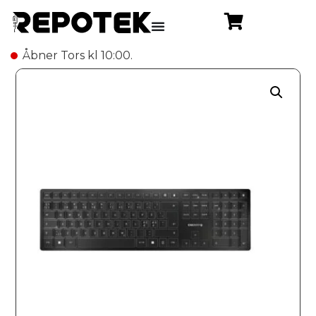
Åbner Tors kl 10:00.