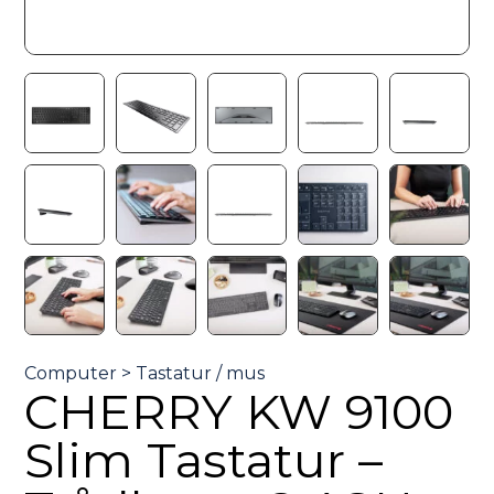
CHERRY KW 9100
Slim Tastatur –