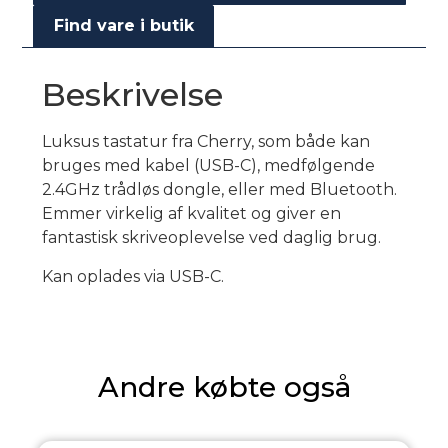
Find vare i butik
Beskrivelse
Luksus tastatur fra Cherry, som både kan
bruges med kabel (USB-C), medfølgende
2.4GHz trådløs dongle, eller med Bluetooth.
Emmer virkelig af kvalitet og giver en
fantastisk skriveoplevelse ved daglig brug.
Kan oplades via USB-C.
Andre købte også