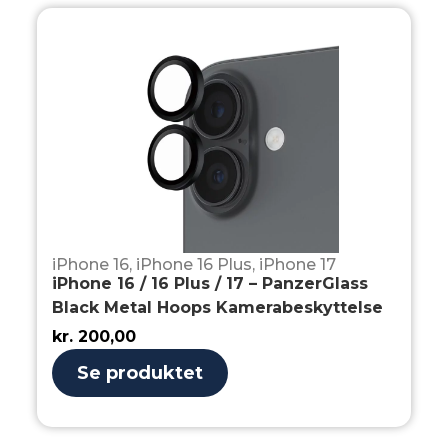
iPhone 16
,
iPhone 16 Plus
,
iPhone 17
iPhone 16 / 16 Plus / 17 – PanzerGlass
Black Metal Hoops Kamerabeskyttelse
kr.
200,00
Se produktet