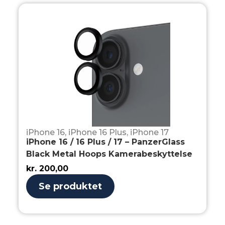
iPhone 16
,
iPhone 16 Plus
,
iPhone 17
iPhone 16 / 16 Plus / 17 – PanzerGlass
Black Metal Hoops Kamerabeskyttelse
kr.
200,00
Se produktet