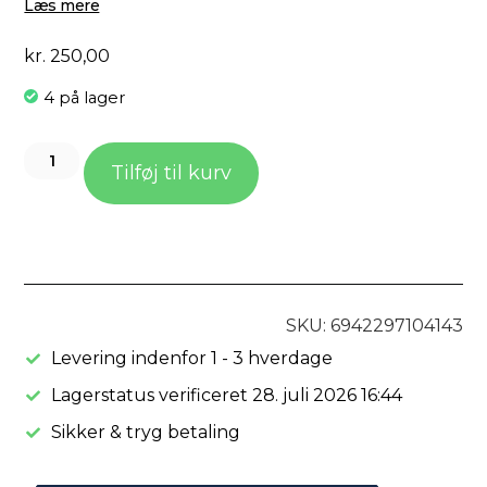
Læs mere
kr.
250,00
4 på lager
Tilføj til kurv
SKU: 6942297104143
Levering indenfor 1 - 3 hverdage
Lagerstatus verificeret 28. juli 2026 16:44
Sikker & tryg betaling