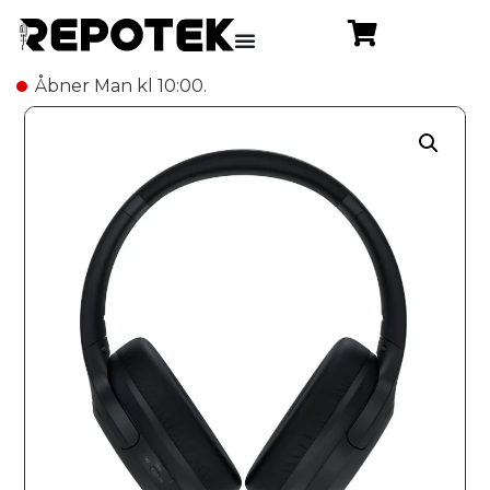
Åbner Man kl 10:00.