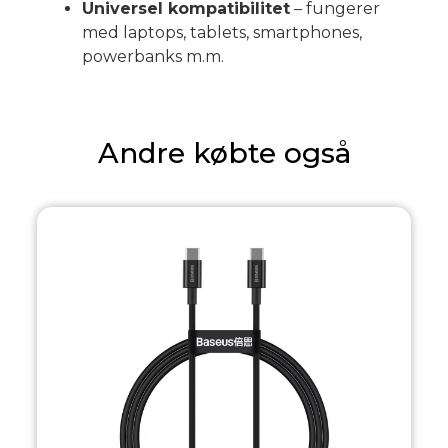
Universel kompatibilitet
– fungerer
med laptops, tablets, smartphones,
powerbanks m.m.
Andre købte også