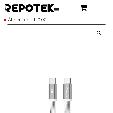
Åbner Tors kl 10:00.