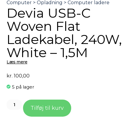
Devia USB-C
Woven Flat
Ladekabel, 240W,
White – 1,5M
Læs mere
kr.
100,00
5 på lager
Tilføj til kurv