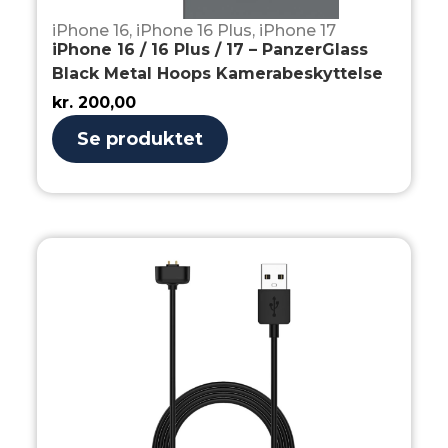
iPhone 16
,
iPhone 16 Plus
,
iPhone 17
iPhone 16 / 16 Plus / 17 – PanzerGlass
Black Metal Hoops Kamerabeskyttelse
kr.
200,00
Se produktet