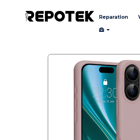
Reparation