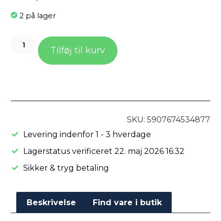
2 på lager
Tilføj til kurv
SKU: 5907674534877
Levering indenfor 1 - 3 hverdage
Lagerstatus verificeret 22. maj 2026 16:32
Sikker & tryg betaling
Beskrivelse
Find vare i butik