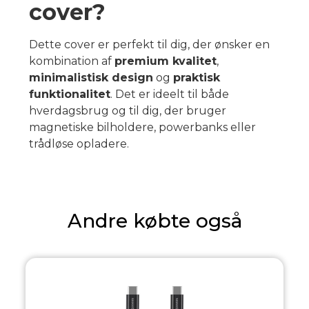
cover?
Dette cover er perfekt til dig, der ønsker en
kombination af
premium kvalitet
,
minimalistisk design
og
praktisk
funktionalitet
. Det er ideelt til både
hverdagsbrug og til dig, der bruger
magnetiske bilholdere, powerbanks eller
trådløse opladere.
Andre købte også