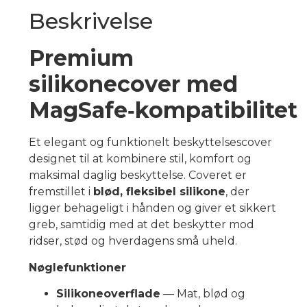
Beskrivelse
Premium
silikonecover med
MagSafe‑kompatibilitet
Et elegant og funktionelt beskyttelsescover
designet til at kombinere stil, komfort og
maksimal daglig beskyttelse. Coveret er
fremstillet i
blød, fleksibel silikone
, der
ligger behageligt i hånden og giver et sikkert
greb, samtidig med at det beskytter mod
ridser, stød og hverdagens små uheld.
Nøglefunktioner
Silikoneoverflade
— Mat, blød og