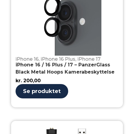
iPhone 16
,
iPhone 16 Plus
,
iPhone 17
iPhone 16 / 16 Plus / 17 – PanzerGlass
Black Metal Hoops Kamerabeskyttelse
kr.
200,00
Se produktet