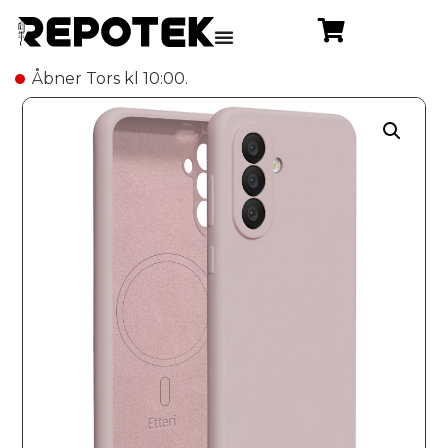
Åbner Tors kl 10:00.