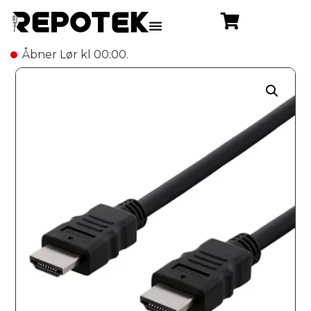
Åbner Lør kl 00:00.