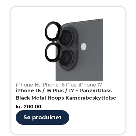
iPhone 16
,
iPhone 16 Plus
,
iPhone 17
iPhone 16 / 16 Plus / 17 – PanzerGlass
Black Metal Hoops Kamerabeskyttelse
kr.
200,00
Se produktet