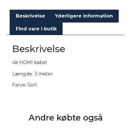
Beskrivelse
Yderligere information
Find vare i butik
Beskrivelse
4k HDMI kabel
Længde: 3 meter
Farve: Sort
Andre købte også