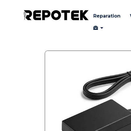
Reparation