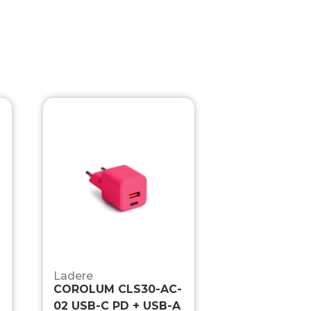
Ladere
COROLUM CLS30-AC-
02 USB-C PD + USB-A