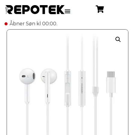
Åbner Søn kl 00:00.