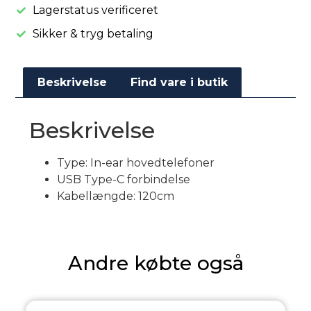
Lagerstatus verificeret
Sikker & tryg betaling
Beskrivelse
Find vare i butik
Beskrivelse
Type: In-ear hovedtelefoner
USB Type-C forbindelse
Kabellængde: 120cm
Andre købte også