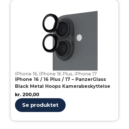
iPhone 16
,
iPhone 16 Plus
,
iPhone 17
iPhone 16 / 16 Plus / 17 – PanzerGlass
Black Metal Hoops Kamerabeskyttelse
kr.
200,00
Se produktet