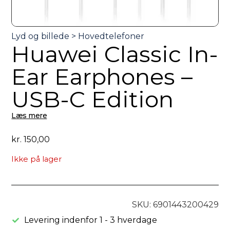
Huawei Classic In-
Ear Earphones –
USB-C Edition
Læs mere
kr.
150,00
Ikke på lager
SKU: 6901443200429
Levering indenfor 1 - 3 hverdage