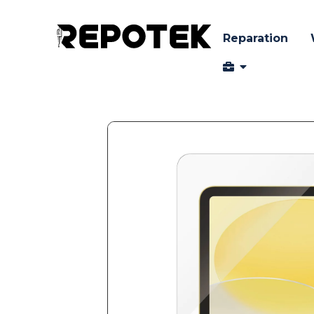
Reparation