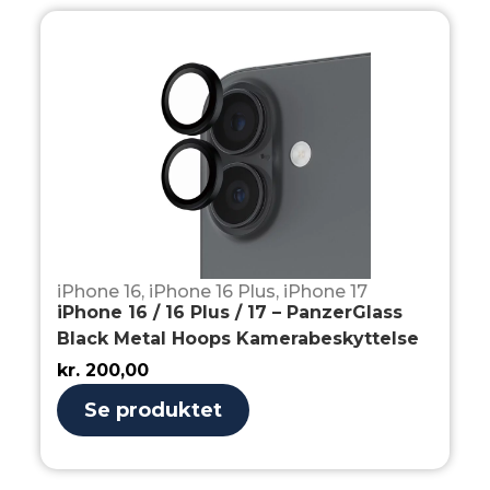
iPhone 16
,
iPhone 16 Plus
,
iPhone 17
iPhone 16 / 16 Plus / 17 – PanzerGlass
Black Metal Hoops Kamerabeskyttelse
kr.
200,00
Se produktet