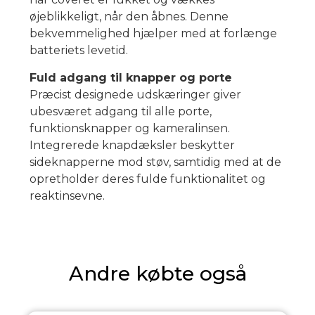
øjeblikkeligt, når den åbnes. Denne
bekvemmelighed hjælper med at forlænge
batteriets levetid.
Fuld adgang til knapper og porte
Præcist designede udskæringer giver
ubesværet adgang til alle porte,
funktionsknapper og kameralinsen.
Integrerede knapdæksler beskytter
sideknapperne mod støv, samtidig med at de
opretholder deres fulde funktionalitet og
reaktinsevne.
Andre købte også