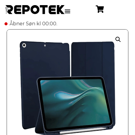
Åbner Søn kl 00:00.