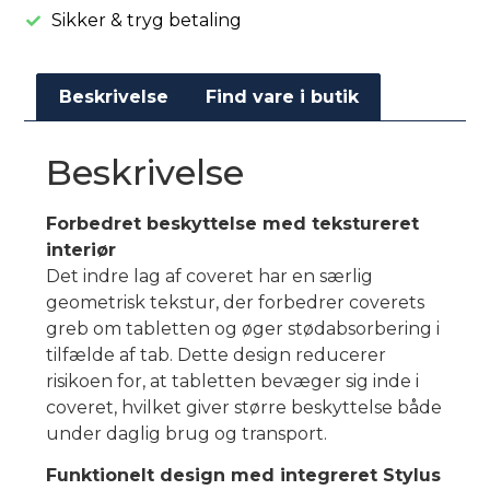
Sikker & tryg betaling
Beskrivelse
Find vare i butik
Beskrivelse
Forbedret beskyttelse med tekstureret
interiør
Det indre lag af coveret har en særlig
geometrisk tekstur, der forbedrer coverets
greb om tabletten og øger stødabsorbering i
tilfælde af tab. Dette design reducerer
risikoen for, at tabletten bevæger sig inde i
coveret, hvilket giver større beskyttelse både
under daglig brug og transport.
Funktionelt design med integreret Stylus