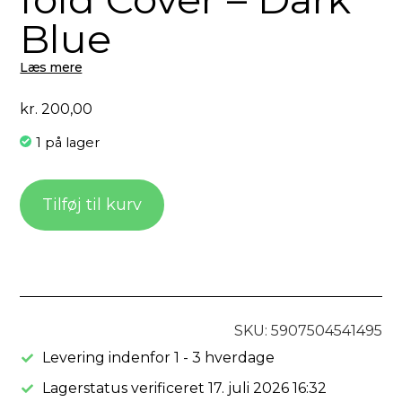
Blue
Læs mere
kr.
200,00
1 på lager
Tilføj til kurv
SKU: 5907504541495
Levering indenfor 1 - 3 hverdage
Lagerstatus verificeret 17. juli 2026 16:32