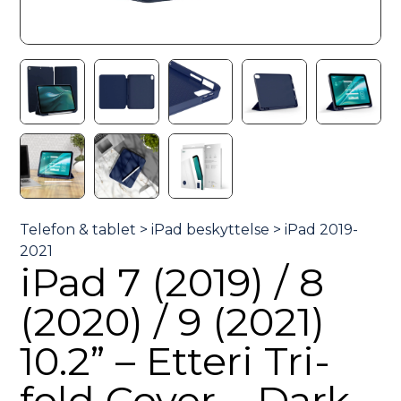
iPad 7 (2019) / 8
(2020) / 9 (2021)
10.2” – Etteri Tri-
fold Cover – Dark