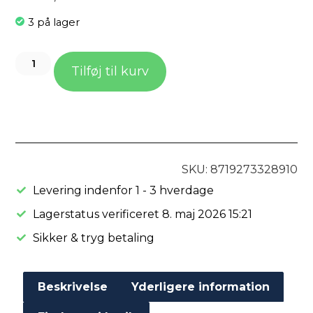
3 på lager
Tilføj til kurv
SKU: 8719273328910
Levering indenfor 1 - 3 hverdage
Lagerstatus verificeret 8. maj 2026 15:21
Sikker & tryg betaling
Beskrivelse
Yderligere information