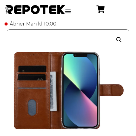
Åbner Man kl 10:00.