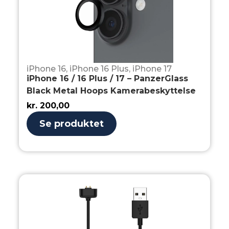
iPhone 16
,
iPhone 16 Plus
,
iPhone 17
iPhone 16 / 16 Plus / 17 – PanzerGlass
Black Metal Hoops Kamerabeskyttelse
kr.
200,00
Se produktet