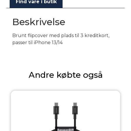
Find vare i butik
Beskrivelse
Brunt flipcover med plads til 3 kreditkort,
passer til iPhone 13/14
Andre købte også