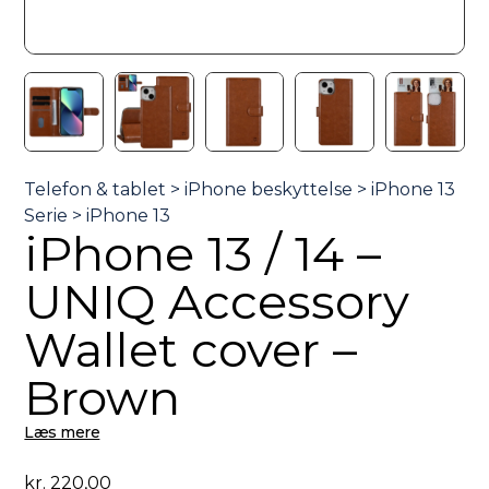
iPhone 13 / 14 –
UNIQ Accessory
Wallet cover –
Brown
Læs mere
kr.
220,00