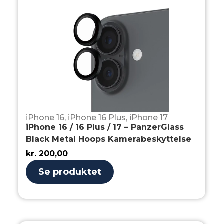
iPhone 16
,
iPhone 16 Plus
,
iPhone 17
iPhone 16 / 16 Plus / 17 – PanzerGlass
Black Metal Hoops Kamerabeskyttelse
kr.
200,00
Se produktet