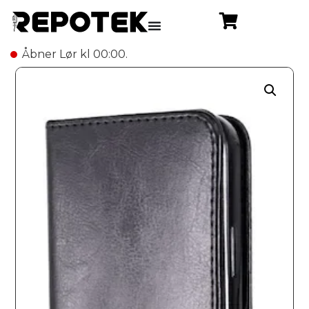
Åbner Lør kl 00:00.