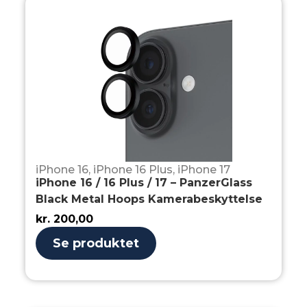
iPhone 16
,
iPhone 16 Plus
,
iPhone 17
iPhone 16 / 16 Plus / 17 – PanzerGlass
Black Metal Hoops Kamerabeskyttelse
kr.
200,00
Se produktet