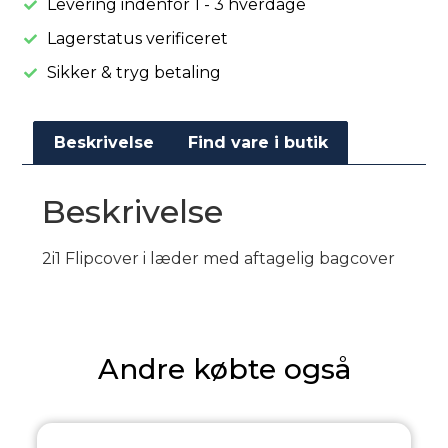
Levering indenfor 1 - 3 hverdage
Lagerstatus verificeret
Sikker & tryg betaling
Beskrivelse
Find vare i butik
Beskrivelse
2i1 Flipcover i læder med aftagelig bagcover
Andre købte også