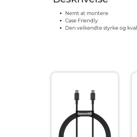
Nemt at montere
Case Friendly
Den velkendte styrke og kval