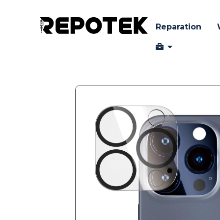
Reparation