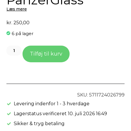
Læs mere
kr.
250,00
6 på lager
Tilføj til kurv
SKU: 5711724026799
Levering indenfor 1 - 3 hverdage
Lagerstatus verificeret 10. juli 2026 16:49
Sikker & tryg betaling