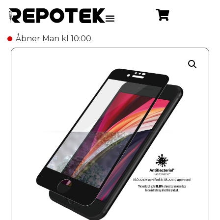
Åbner Man kl 10:00.