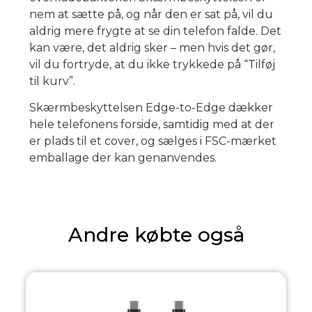
nem at sætte på, og når den er sat på, vil du
aldrig mere frygte at se din telefon falde. Det
kan være, det aldrig sker – men hvis det gør,
vil du fortryde, at du ikke trykkede på “Tilføj
til kurv”.
Skærmbeskyttelsen Edge-to-Edge dækker
hele telefonens forside, samtidig med at der
er plads til et cover, og sælges i FSC-mærket
emballage der kan genanvendes.
Andre købte også