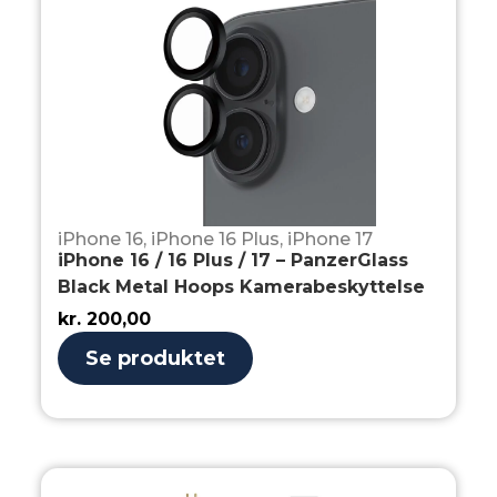
iPhone 16
,
iPhone 16 Plus
,
iPhone 17
iPhone 16 / 16 Plus / 17 – PanzerGlass
Black Metal Hoops Kamerabeskyttelse
kr.
200,00
Se produktet