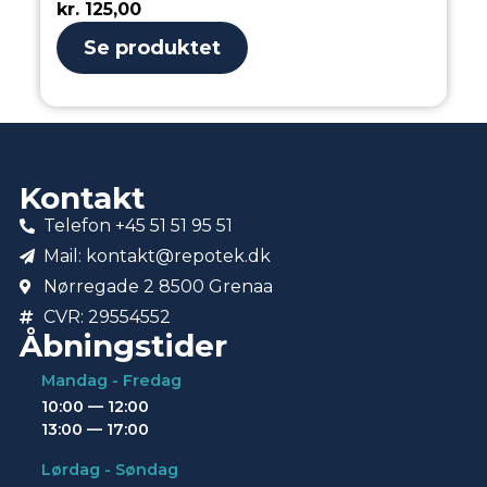
kr.
125,00
Se produktet
Kontakt
Telefon +45 51 51 95 51
Mail: kontakt@repotek.dk
Nørregade 2 8500 Grenaa
CVR: 29554552
Åbningstider
Mandag - Fredag
10:00 — 12:00
13:00 — 17:00
Lørdag - Søndag