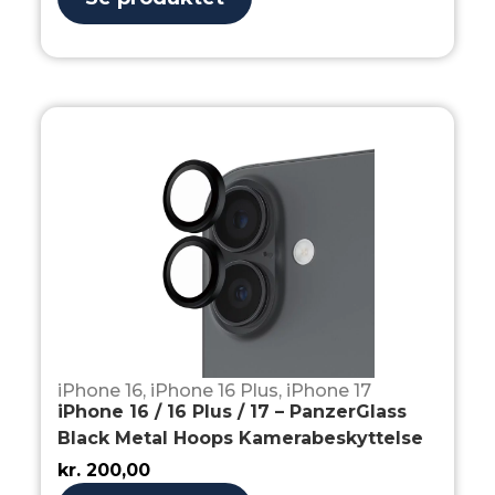
iPhone 16
,
iPhone 16 Plus
,
iPhone 17
iPhone 16 / 16 Plus / 17 – PanzerGlass
Black Metal Hoops Kamerabeskyttelse
kr.
200,00