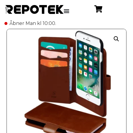
Åbner Man kl 10:00.