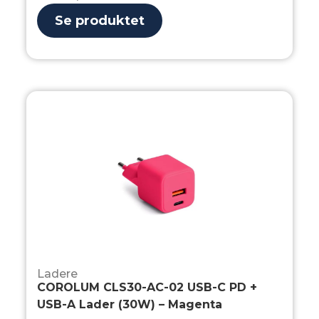
Se produktet
Ladere
COROLUM CLS30-AC-02 USB-C PD +
USB-A Lader (30W) – Magenta