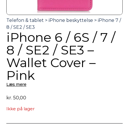
iPhone 6 / 6S / 7 /
8 / SE2 / SE3 –
Wallet Cover –
Pink
Læs mere
kr.
50,00
Ikke på lager