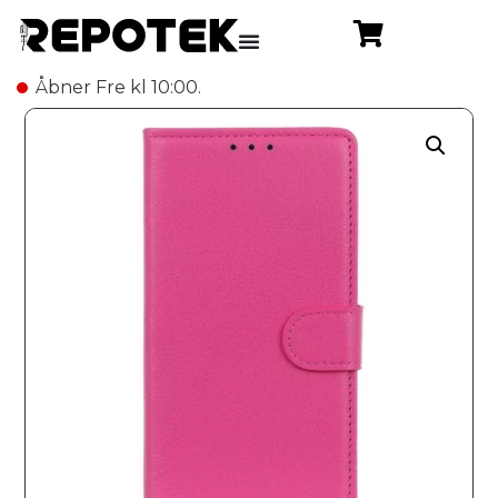
Åbner Fre kl 10:00.