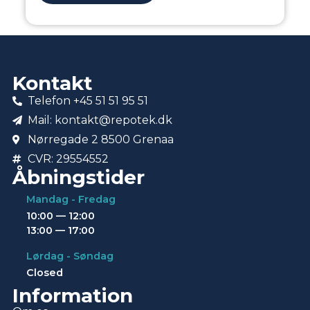
Kontakt
Telefon +45 51 51 95 51
Mail: kontakt@repotek.dk
Nørregade 2 8500 Grenaa
CVR: 29554552
Åbningstider
Mandag - Fredag
10:00 — 12:00
13:00 — 17:00
Lørdag - Søndag
Closed
Information