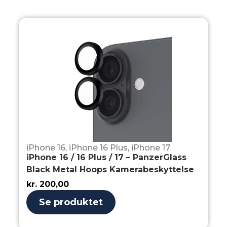
iPhone 16
,
iPhone 16 Plus
,
iPhone 17
iPhone 16 / 16 Plus / 17 – PanzerGlass
Black Metal Hoops Kamerabeskyttelse
kr.
200,00
Se produktet