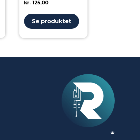
kr.
125,00
Se produktet