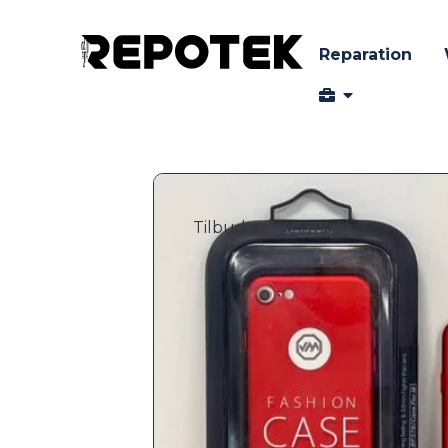
Reparation
Tilbud