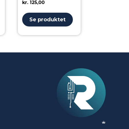
kr.
125,00
Se produktet