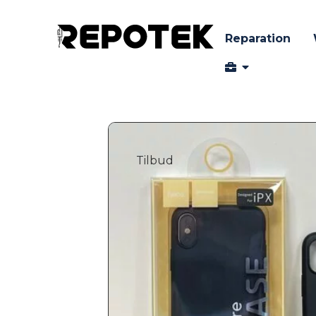
Reparation
Tilbud