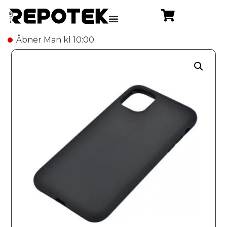
Åbner Man kl 10:00.