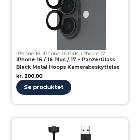
iPhone 16
,
iPhone 16 Plus
,
iPhone 17
iPhone 16 / 16 Plus / 17 – PanzerGlass
Black Metal Hoops Kamerabeskyttelse
kr.
200,00
Se produktet