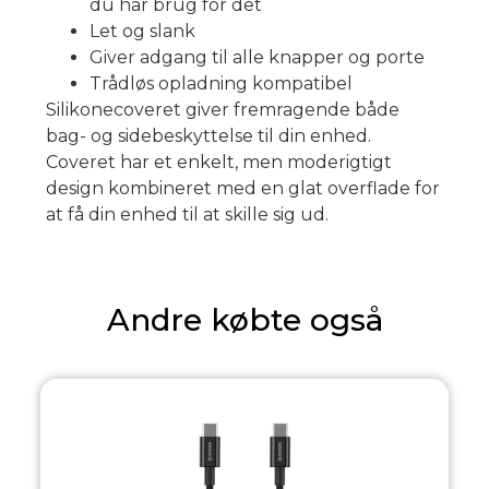
du har brug for det
Let og slank
Giver adgang til alle knapper og porte
Trådløs opladning kompatibel
Silikonecoveret giver fremragende både
bag- og sidebeskyttelse til din enhed.
Coveret har et enkelt, men moderigtigt
design kombineret med en glat overflade for
at få din enhed til at skille sig ud.
Andre købte også