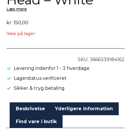
Læs mere
kr.
150,00
Ikke på lager
SKU: 3666339184162
Levering indenfor 1 - 3 hverdage
Lagerstatus verificeret
Sikker & tryg betaling
Beskrivelse
Yderligere information
Find vare i butik