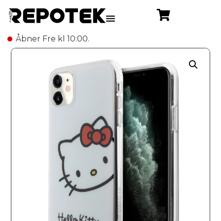
Åbner Fre kl 10:00.