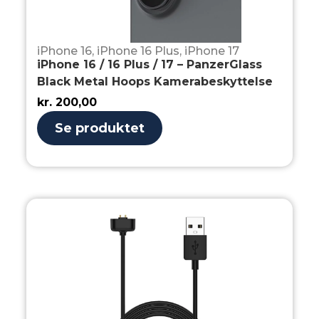
iPhone 16
,
iPhone 16 Plus
,
iPhone 17
iPhone 16 / 16 Plus / 17 – PanzerGlass
Black Metal Hoops Kamerabeskyttelse
kr.
200,00
Se produktet