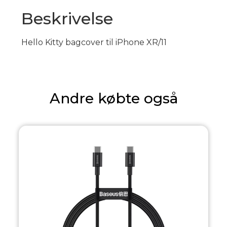
Beskrivelse
Hello Kitty bagcover til iPhone XR/11
Andre købte også