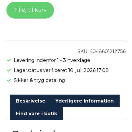
Tilføj til kurv
SKU: 4048601212756
Levering indenfor 1 - 3 hverdage
Lagerstatus verificeret 10. juli 2026 17:08
Sikker & tryg betaling
Beskrivelse
Yderligere information
Find vare i butik