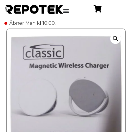
Åbner Man kl 10:00.