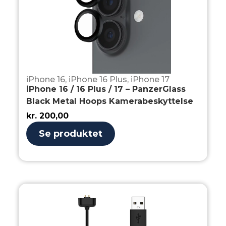
iPhone 16
,
iPhone 16 Plus
,
iPhone 17
iPhone 16 / 16 Plus / 17 – PanzerGlass
Black Metal Hoops Kamerabeskyttelse
kr.
200,00
Se produktet