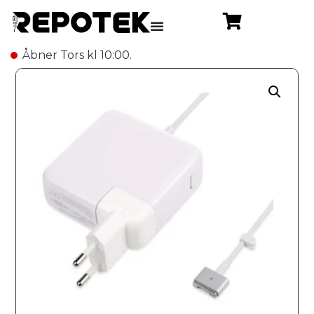
Åbner Tors kl 10:00.