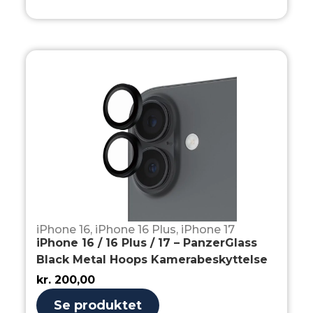
iPhone 16
,
iPhone 16 Plus
,
iPhone 17
iPhone 16 / 16 Plus / 17 – PanzerGlass
Black Metal Hoops Kamerabeskyttelse
kr.
200,00
Se produktet