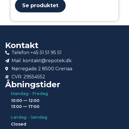
Se produktet
Kontakt
Telefon +45 51 51 95 51
Mail: kontakt@repotek.dk
Nørregade 2 8500 Grenaa
CVR: 29554552
Åbningstider
Mandag - Fredag
10:00 — 12:00
13:00 — 17:00
Lørdag - Søndag
Closed