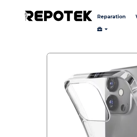
Reparation