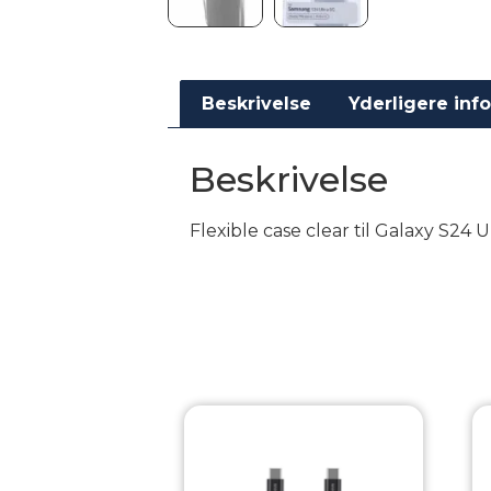
Beskrivelse
Yderligere inf
Beskrivelse
Flexible case clear til Galaxy S24 U