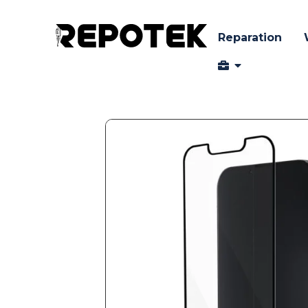
Reparation